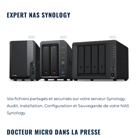
EXPERT NAS SYNOLOGY
Vos fichiers partagés et securisés sur votre serveur Synology.
Audit, Installation, Configuration et Sauvegarde de votre NAS
Synology
DOCTEUR MICRO DANS LA PRESSE