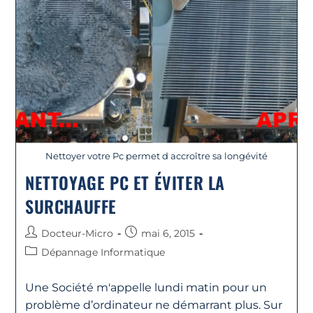
Nettoyer votre Pc permet d accroître sa longévité
NETTOYAGE PC ET ÉVITER LA
SURCHAUFFE
Docteur-Micro
mai 6, 2015
Dépannage Informatique
Une Société m'appelle lundi matin pour un
problème d’ordinateur ne démarrant plus. Sur