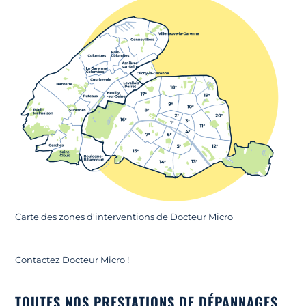
Carte des zones d'interventions de Docteur Micro
Contactez Docteur Micro !
TOUTES NOS PRESTATIONS DE DÉPANNAGES