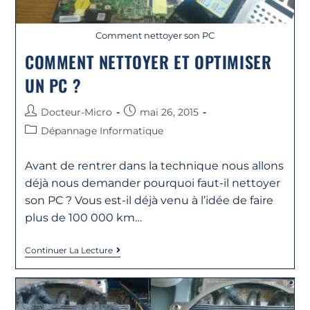
Comment nettoyer son PC
COMMENT NETTOYER ET OPTIMISER
UN PC ?
Docteur-Micro
mai 26, 2015
Dépannage Informatique
Avant de rentrer dans la technique nous allons
déjà nous demander pourquoi faut-il nettoyer
son PC ? Vous est-il déjà venu à l’idée de faire
plus de 100 000 km…
Continuer La Lecture