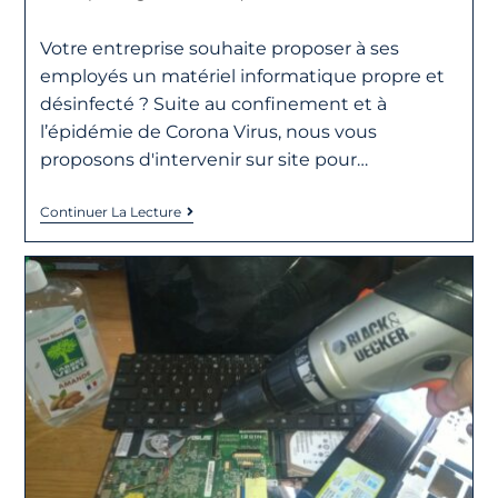
Votre entreprise souhaite proposer à ses
employés un matériel informatique propre et
désinfecté ? Suite au confinement et à
l’épidémie de Corona Virus, nous vous
proposons d'intervenir sur site pour…
Continuer La Lecture