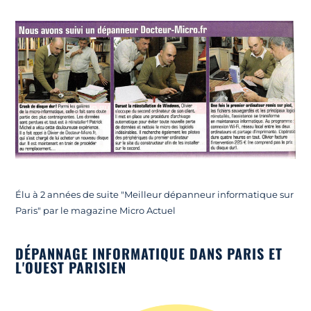
Élu à 2 années de suite "Meilleur dépanneur informatique sur
Paris" par le magazine Micro Actuel
DÉPANNAGE INFORMATIQUE DANS PARIS ET
L'OUEST PARISIEN