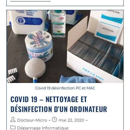
Covid 19 désinfection PC et MAC
COVID 19 – NETTOYAGE ET
DÉSINFECTION D’UN ORDINATEUR
Docteur-Micro
mai 22, 2020
Dépannage Informatique