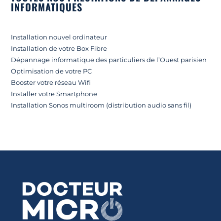
INFORMATIQUES
Installation nouvel ordinateur
Installation de votre Box Fibre
Dépannage informatique des particuliers de l’Ouest parisien
Optimisation de votre PC
Booster votre réseau Wifi
Installer votre Smartphone
Installation Sonos multiroom (distribution audio sans fil)