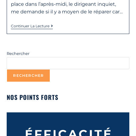
place dans l’après-midi, le dirigeant inquiet,
me demande si il y a moyen de le réparer car…
Continuer La Lecture
Rechercher
RECHERCHER
NOS POINTS FORTS