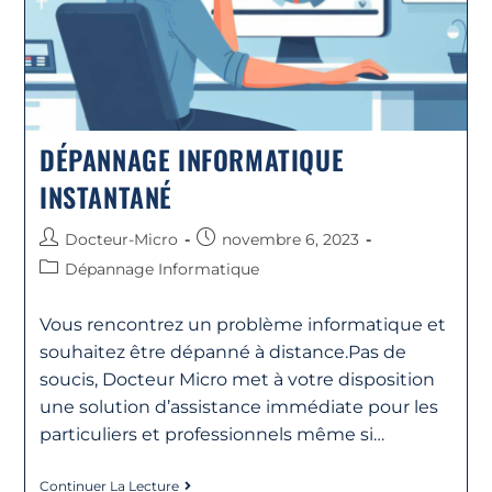
DÉPANNAGE INFORMATIQUE
INSTANTANÉ
Docteur-Micro
novembre 6, 2023
Dépannage Informatique
Vous rencontrez un problème informatique et
souhaitez être dépanné à distance.Pas de
soucis, Docteur Micro met à votre disposition
une solution d’assistance immédiate pour les
particuliers et professionnels même si…
Continuer La Lecture