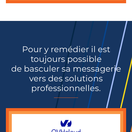
Pour y remédier il est
toujours possible
de basculer sa messagerie
vers des solutions
professionnelles.