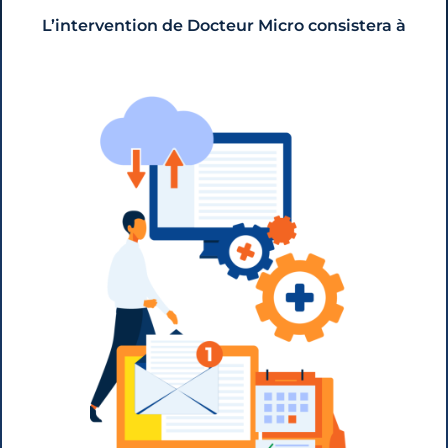
L’intervention de Docteur Micro consistera à