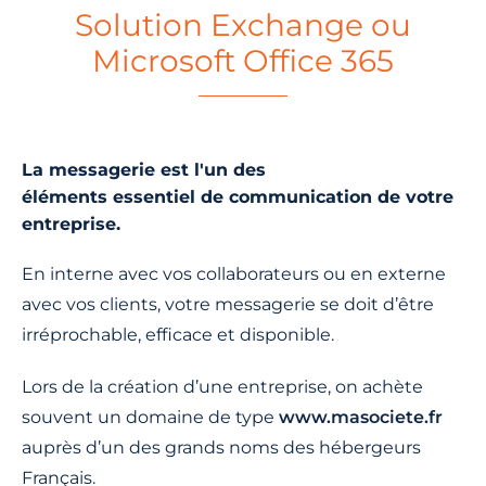
Solution Exchange ou
Microsoft Office 365
La messagerie est l'un des
éléments essentiel de communication de votre
entreprise.
En interne avec vos collaborateurs ou en externe
avec vos clients, votre messagerie se doit d’être
irréprochable, efficace et disponible.
Lors de la création d’une entreprise, on achète
souvent un domaine de type
www.masociete.fr
auprès d’un des grands noms des hébergeurs
Français.