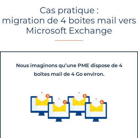
Cas pratique :
migration de 4 boites mail vers
Microsoft Exchange
Nous imaginons qu’une PME dispose de 4
boîtes mail de 4 Go environ.