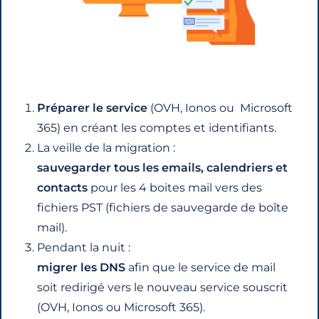
Préparer le service
(OVH, Ionos ou Microsoft
365) en créant les comptes et identifiants.
La veille de la migration :
sauvegarder tous les emails, calendriers et
contacts
pour les 4 boites mail vers des
fichiers PST (fichiers de sauvegarde de boîte
mail).
Pendant la nuit :
migrer les DNS
afin que le service de mail
soit redirigé vers le nouveau service souscrit
(OVH, Ionos ou Microsoft 365).