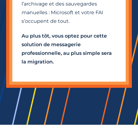
l’archivage et des sauvegardes
manuelles : Microsoft et votre FAI
s’occupent de tout.
Au plus tôt, vous optez pour cette
solution de messagerie
professionnelle, au plus simple sera
la migration.