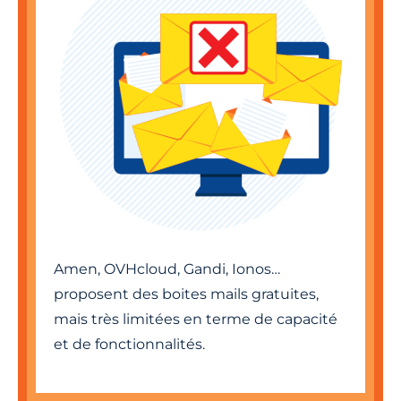
Amen, OVHcloud, Gandi, Ionos…
proposent des boites mails gratuites,
mais très limitées en terme de capacité
et de fonctionnalités.