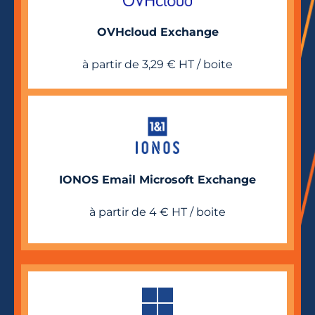
OVHcloud Exchange
à partir de 3,29 € HT / boite
IONOS Email Microsoft Exchange
à partir de 4 € HT / boite