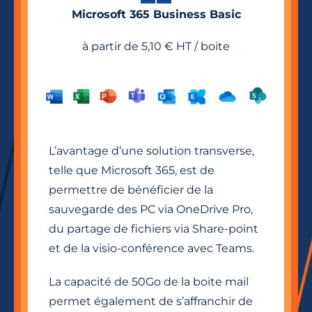
Microsoft 365 Business Basic
à partir de 5,10 € HT / boite
L’avantage d’une solution transverse,
telle que Microsoft 365, est de
permettre de bénéficier de la
sauvegarde des PC via OneDrive Pro,
du partage de fichiers via Share-point
et de la visio-conférence avec Teams.
La capacité de 50Go de la boite mail
permet également de s’affranchir de