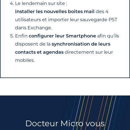
Le lendemain sur site :
installer les nouvelles boites mail
des 4
utilisateurs et importer leur sauvegarde PST
dans Exchange.
Enfin
configurer leur Smartphone
afin qu’ils
disposent de la
synchronisation de leurs
contacts et agendas
directement sur leur
mobiles.
Docteur Micro vous