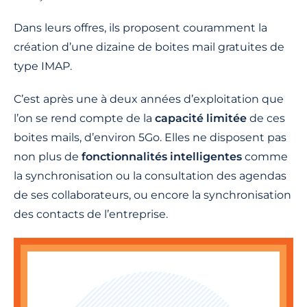
Dans leurs offres, ils proposent couramment la
création d’une dizaine de boites mail gratuites de
type IMAP.
C’est après une à deux années d’exploitation que
l’on se rend compte de la
capacité limitée
de ces
boites mails, d’environ 5Go. Elles ne disposent pas
non plus de
fonctionnalités intelligentes
comme
la synchronisation ou la consultation des agendas
de ses collaborateurs, ou encore la synchronisation
des contacts de l’entreprise.