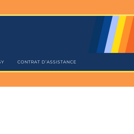
GY
CONTRAT D’ASSISTANCE