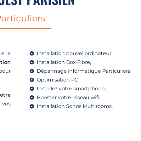
articuliers
s le
Installation nouvel ordinateur,
ation
Installation Box Fibre,
pour
Dépannage informatique Particuliers,
Optimisation PC
Installez votre smartphone,
otre
Booster votre réseau wifi,
 vos
Installation Sonos Multirooms.