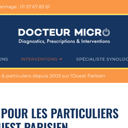
nnage : 01 57 67 83 61
ONS
INTERVENTIONS
SPÉCIALISTE SYNOLO
 particuliers depuis 2005 sur l'Ouest Parisien
POUR LES PARTICULIERS
OUEST PARISIEN