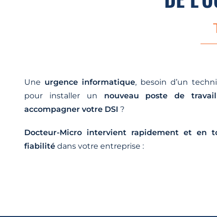
Une
urgence informatique
, besoin d’un techn
pour installer un
nouveau poste de travail
accompagner votre DSI
?
Docteur-Micro intervient rapidement et en t
fiabilité
dans votre entreprise :