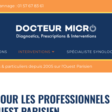
nnage : 01 57 67 83 61
ONS
INTERVENTIONS
SPÉCIALISTE SYNOLO
 particuliers depuis 2005 sur l'Ouest Parisien
OUR LES PROFESSIONNELS
OUEST PARISIEN