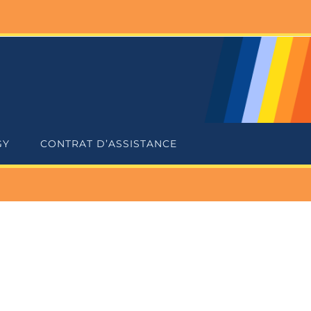
GY
CONTRAT D’ASSISTANCE