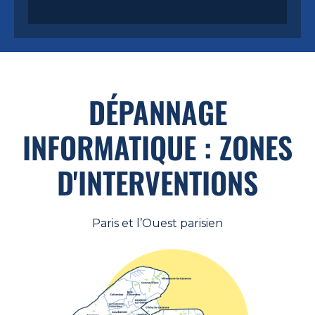
DÉPANNAGE
INFORMATIQUE : ZONES
D'INTERVENTIONS
Paris et l’Ouest parisien