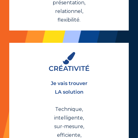
présentation,
relationnel,
flexibilité.
CRÉATIVITÉ
Je vais trouver
LA solution
Technique,
intelligente,
sur-mesure,
efficiente,