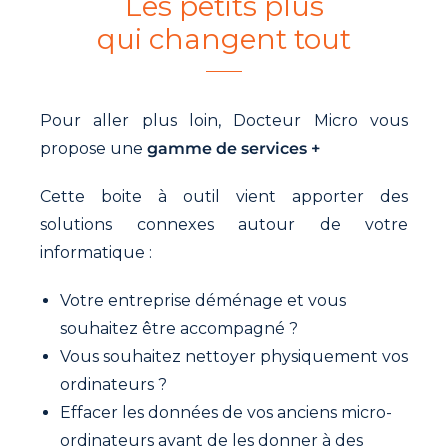
Les petits plus
qui changent tout
Pour aller plus loin, Docteur Micro vous
propose une
gamme de services +
Cette boite à outil vient apporter des
solutions connexes autour de votre
informatique :
Votre entreprise déménage et vous
souhaitez être accompagné ?
Vous souhaitez nettoyer physiquement vos
ordinateurs ?
Effacer les données de vos anciens micro-
ordinateurs avant de les donner à des