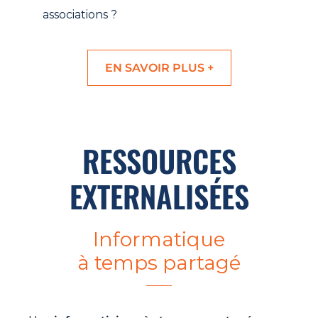
associations ?
EN SAVOIR PLUS +
RESSOURCES
EXTERNALISÉES
Informatique
à temps partagé