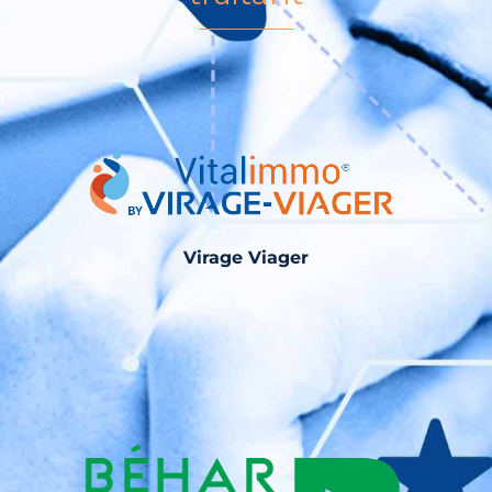
Virage Viager