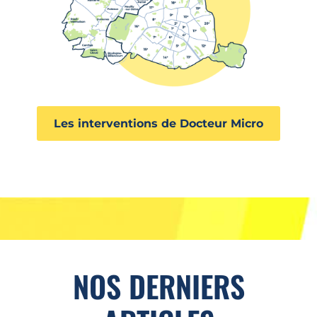
Les interventions de Docteur Micro
NOS DERNIERS