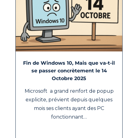
Fin de Windows 10, Mais que va-t-il
se passer concrètement le 14
Octobre 2025
Microsoft a grand renfort de popup
explicite, prévient depuis quelques
mois ses clients ayant des PC
fonctionnant…