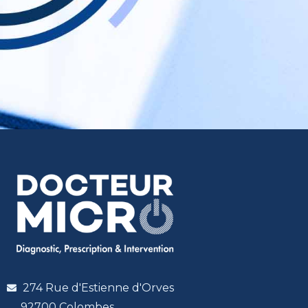
274 Rue d'Estienne d'Orves
92700 Colombes