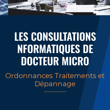
LES CONSULTATIONS
NFORMATIQUES DE
DOCTEUR MICRO
Ordonnances Traitements et
Dépannage