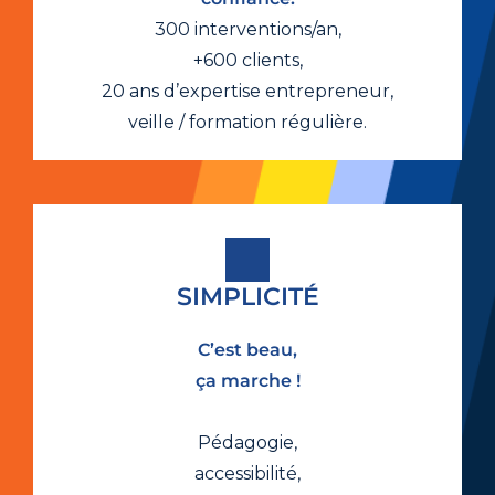
300 interventions/an,
+600 clients,
20 ans d’expertise entrepreneur,
veille / formation régulière.
SIMPLICITÉ
C’est beau,
ça marche !
Pédagogie,
accessibilité,