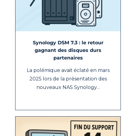
Synology DSM 7.3 : le retour
gagnant des disques durs
partenaires
La polémique avait éclaté en mars
2025 lors de la présentation des
nouveaux NAS Synology…