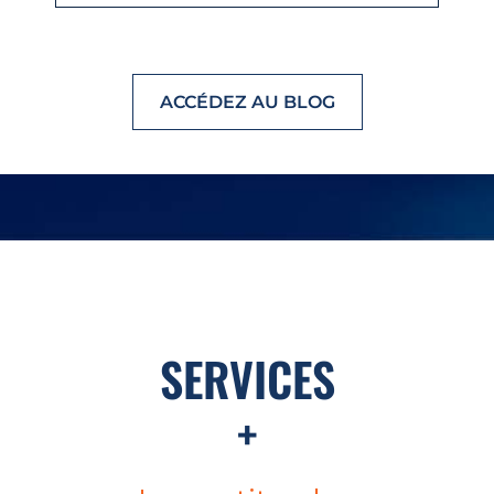
ACCÉDEZ AU BLOG
SERVICES
+