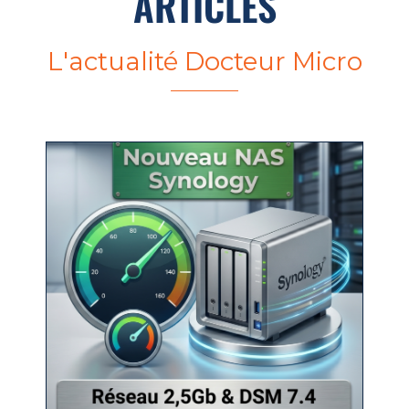
ARTICLES
L'actualité Docteur Micro