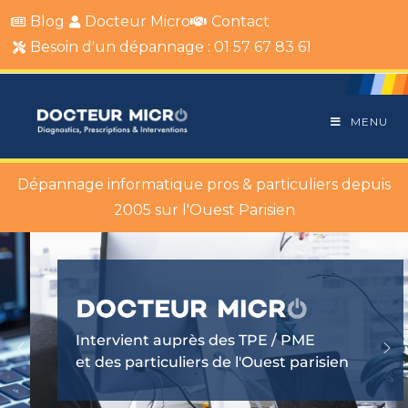
Blog
Docteur Micro
Contact
Besoin d'un dépannage : 01 57 67 83 61
MENU
Dépannage informatique pros & particuliers depuis
2005 sur l'Ouest Parisien
Intervient auprès des TPE / PME
et des particuliers de l'Ouest parisien