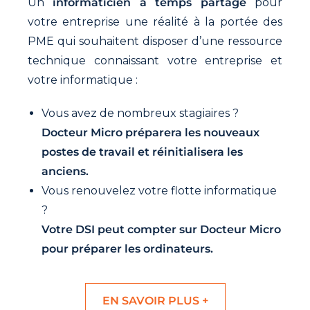
Un
informaticien à temps partagé
pour
votre entreprise une réalité à la portée des
PME qui souhaitent disposer d’une ressource
technique connaissant votre entreprise et
votre informatique :
Vous avez de nombreux stagiaires ?
Docteur Micro préparera les nouveaux
postes de travail et réinitialisera les
anciens.
Vous renouvelez votre flotte informatique
?
Votre DSI peut compter sur Docteur Micro
pour préparer les ordinateurs.
EN SAVOIR PLUS +