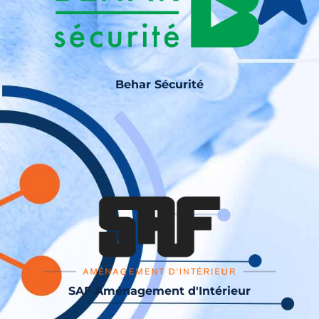
Behar Sécurité
SAF Aménagement d'Intérieur