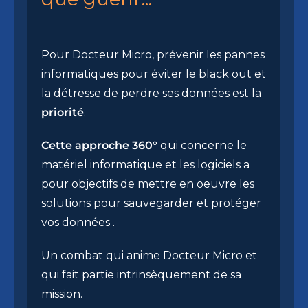
Pour Docteur Micro, prévenir les pannes
informatiques pour éviter le black out et
la détresse de perdre ses données est la
priorité
.
Cette approche 360°
qui concerne le
matériel informatique et les logiciels a
pour objectifs de mettre en oeuvre les
solutions pour sauvegarder et protéger
vos données .
Un combat qui anime Docteur Micro et
qui fait partie intrinsèquement de sa
mission.