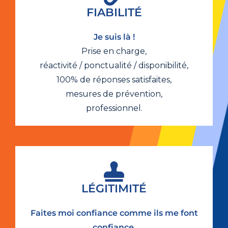
FIABILITÉ
Je suis là !
Prise en charge,
réactivité / ponctualité / disponibilité,
100% de réponses satisfaites,
mesures de prévention,
professionnel.
LÉGITIMITÉ
Faites moi confiance comme ils me font
confiance.