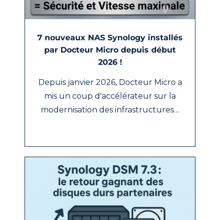
7 nouveaux NAS Synology installés
par Docteur Micro depuis début
2026 !
Depuis janvier 2026, Docteur Micro a
mis un coup d'accélérateur sur la
modernisation des infrastructures…