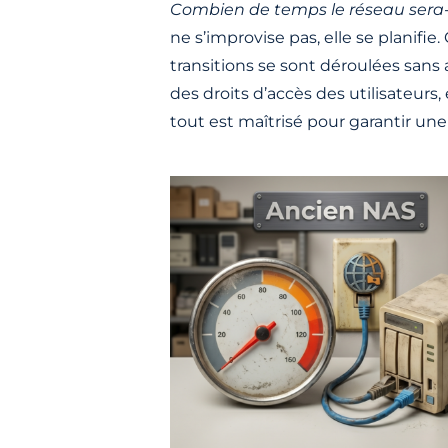
Combien de temps le réseau sera-t
ne s’improvise pas, elle se planifie.
transitions se sont déroulées sans 
des droits d’accès des utilisateurs,
tout est maîtrisé pour garantir une 