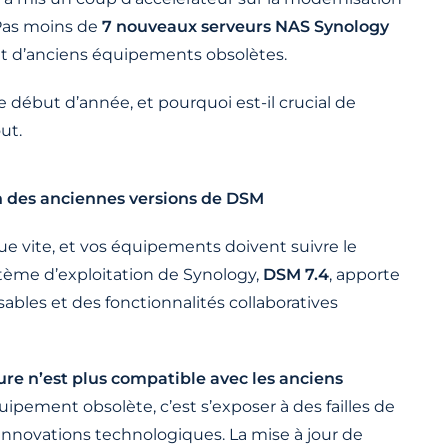
 Pas moins de
7 nouveaux serveurs NAS Synology
t d’anciens équipements obsolètes.
début d’année, et pourquoi est-il crucial de
ut.
in des anciennes versions de DSM
e vite, et vos équipements doivent suivre le
stème d’exploitation de Synology,
DSM 7.4
, apporte
sables et des fonctionnalités collaboratives
re n’est plus compatible avec les anciens
ipement obsolète, c’est s’exposer à des failles de
 innovations technologiques. La mise à jour de