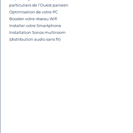
particuliers de l’Ouest parisien
Optimisation de votre PC
Booster votre réseau Wifi
Installer votre Smartphone
Installation Sonos multiroom
(distribution audio sans fil)