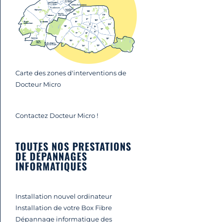
Carte des zones d'interventions de
Docteur Micro
Contactez Docteur Micro !
TOUTES NOS PRESTATIONS
DE DÉPANNAGES
INFORMATIQUES
Installation nouvel ordinateur
Installation de votre Box Fibre
Dépannage informatique des