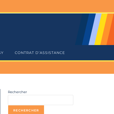
GY
CONTRAT D’ASSISTANCE
Rechercher
RECHERCHER