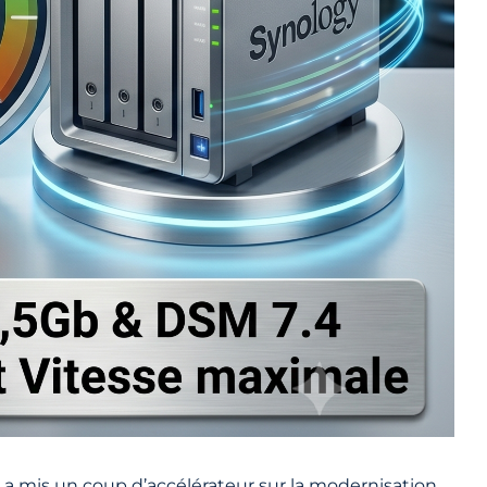
 a mis un coup d’accélérateur sur la modernisation