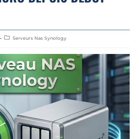
Serveurs Nas Synology