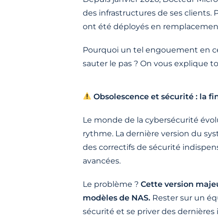
des infrastructures de ses clients.
ont été déployés en remplacemen
Pourquoi un tel engouement en ce 
sauter le pas ? On vous explique to
Obsolescence et sécurité : la f
Le monde de la cybersécurité évolu
rythme. La dernière version du sy
des correctifs de sécurité indispen
avancées.
Le problème ?
Cette version majeu
modèles de NAS.
Rester sur un équ
sécurité et se priver des dernières