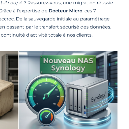
-il coupé ?
Rassurez-vous, une migration réussie
 Grâce à l’expertise de
Docteur Micro
, ces 7
accroc. De la sauvegarde initiale au paramétrage
 en passant par le transfert sécurisé des données,
continuité d’activité totale à nos clients.