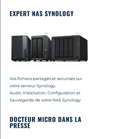
EXPERT NAS SYNOLOGY
Vos fichiers partagés et securisés sur
votre serveur Synology.
Audit, Installation, Configuration et
Sauvegarde de votre NAS Synology
DOCTEUR MICRO DANS LA
PRESSE