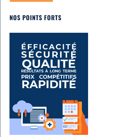
NOS POINTS FORTS