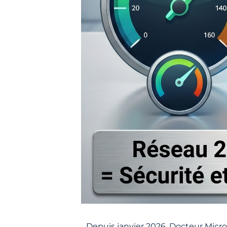
Depuis janvier 2026, Docteur Micro