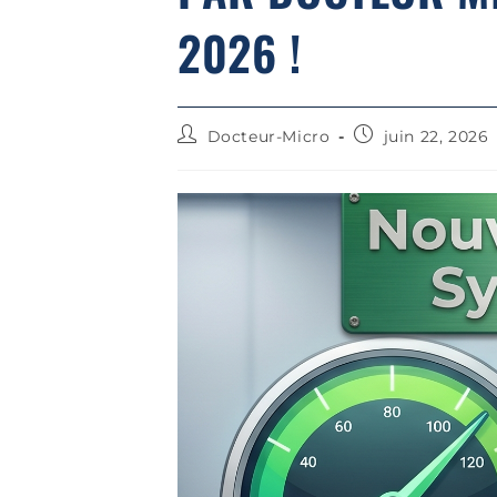
2026 !
Docteur-Micro
juin 22, 2026