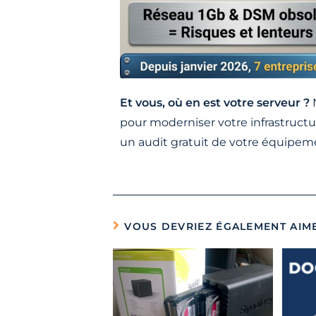
Et vous, où en est votre serveur ?
N
pour moderniser votre infrastruct
un audit gratuit de votre équipem
VOUS DEVRIEZ ÉGALEMENT AIM