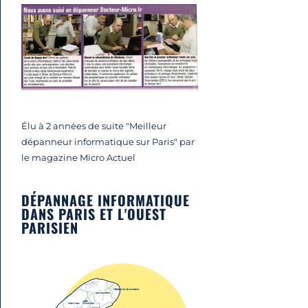
Élu à 2 années de suite "Meilleur
dépanneur informatique sur Paris" par
le magazine Micro Actuel
DÉPANNAGE INFORMATIQUE
DANS PARIS ET L'OUEST
PARISIEN