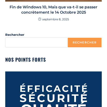
Fin de Windows 10, Mais que va-t-il se passer
concrètement le 14 Octobre 2025
septembre 8, 2025
Rechercher
RECHERCHER
NOS POINTS FORTS