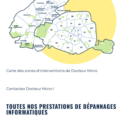
Carte des zones d'interventions de Docteur Micro
Contactez Docteur Micro !
TOUTES NOS PRESTATIONS DE DÉPANNAGES
INFORMATIQUES