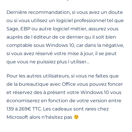
Dernière recommandation, si vous avez un doute
ou si vous utilisez un logiciel professionnel tel que
Sage, EBP ou autre logiciel métier, assurez vous
auprès de l éditeur de ce dernier qu il soit bien
comptable sous Windows 10, car dans la négative,
si vous avez réservé votre mise à jour, il se peut
que vous ne puissiez plus l utiliser…
Pour les autres utilisateurs, si vous ne faites que
de la bureautique avec Office vous pouvez foncer
et réservez des à présent votre Windows 10 vous
économiserez en fonction de votre version entre
139 à 269€ TTC. Les cadeaux sont rares chez
Microsoft alors n’hésitez pas