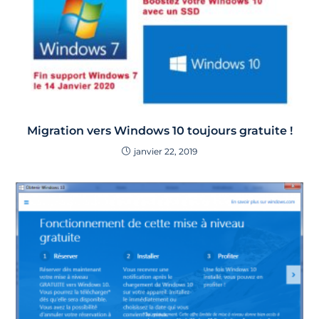
Migration vers Windows 10 toujours gratuite !
janvier 22, 2019