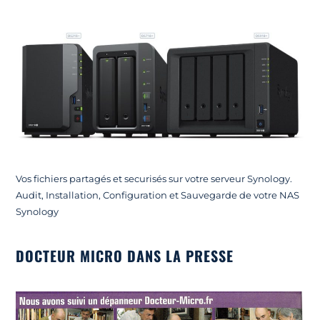
Vos fichiers partagés et securisés sur votre serveur Synology.
Audit, Installation, Configuration et Sauvegarde de votre NAS
Synology
DOCTEUR MICRO DANS LA PRESSE