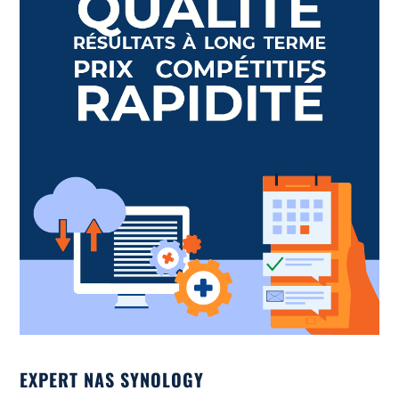
EXPERT NAS SYNOLOGY