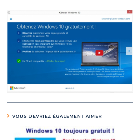
VOUS DEVRIEZ ÉGALEMENT AIMER