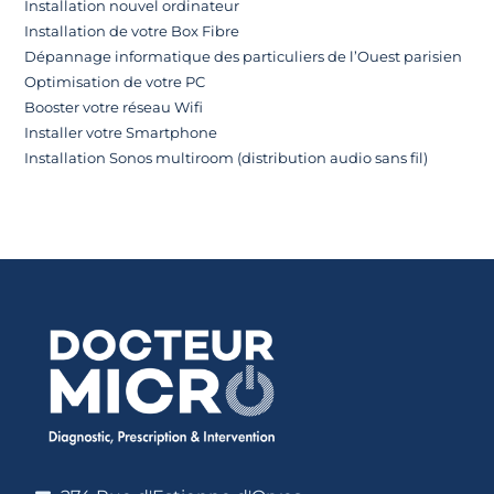
Installation nouvel ordinateur
Installation de votre Box Fibre
Dépannage informatique des particuliers de l’Ouest parisien
Optimisation de votre PC
Booster votre réseau Wifi
Installer votre Smartphone
Installation Sonos multiroom (distribution audio sans fil)