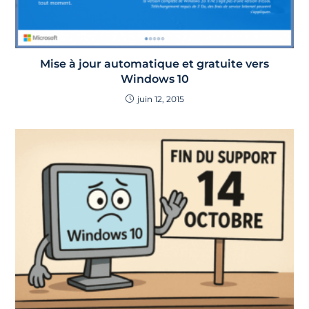
Mise à jour automatique et gratuite vers
Windows 10
juin 12, 2015