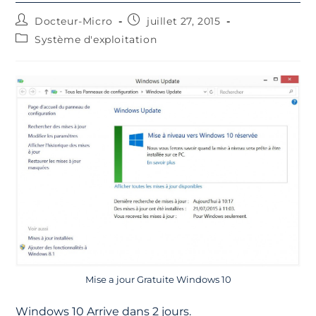
Docteur-Micro
juillet 27, 2015
Système d'exploitation
Mise a jour Gratuite Windows 10
Windows 10 Arrive dans 2 jours.