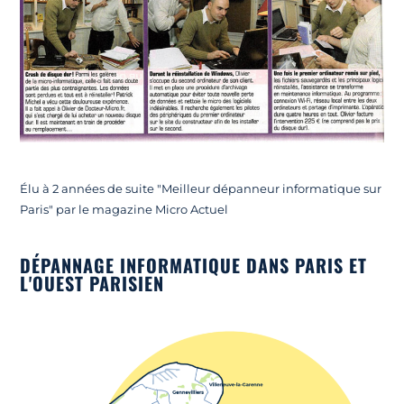
Élu à 2 années de suite "Meilleur dépanneur informatique sur
Paris" par le magazine Micro Actuel
DÉPANNAGE INFORMATIQUE DANS PARIS ET
L'OUEST PARISIEN